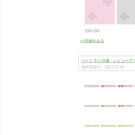
150×150
>>詳細をみる
ハート 5つ 評価・レビューアイ
最終更新日：2012.07.30