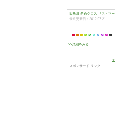
四角形 斜めクロス リストマーク
最終更新日：2012.07.21
>>詳細をみる
<
スポンサード リンク