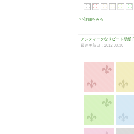
>>詳細をみる
アンティークなリピート壁紙 [
最終更新日：2012.08.30