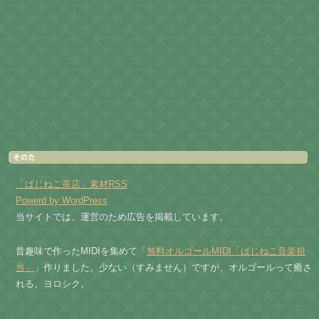
「ばじねこ茶店」素材RSS
Powerd by WordPress
当サイトでは、運営のため広告を掲載しています。
昔趣味で作ったMIDIを集めて「
無料オルゴールMIDI「ばじねこ音楽担
当」
」作りました。少ない（すみません）ですが、オルゴールって癒さ
れる。ヨロシク。