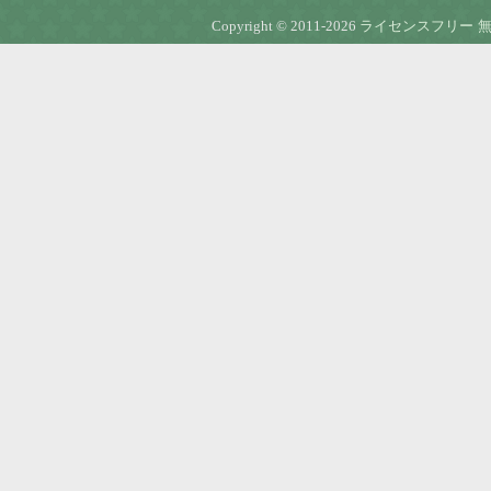
Copyright © 2011-2026
ライセンスフリー 