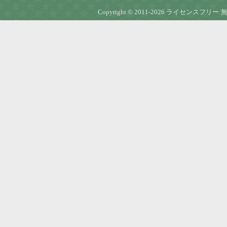
Copyright © 2011-2026
ライセンスフリー 