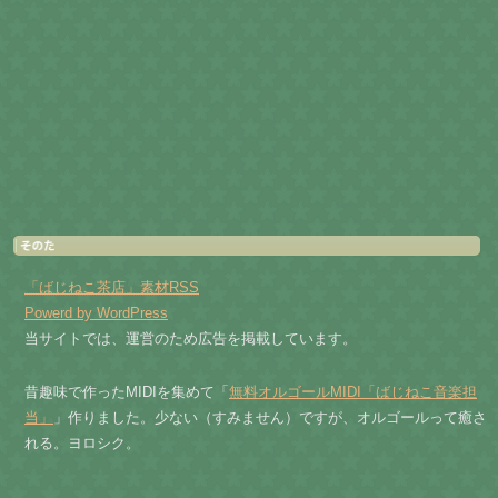
「ばじねこ茶店」素材RSS
Powerd by WordPress
当サイトでは、運営のため広告を掲載しています。
昔趣味で作ったMIDIを集めて「
無料オルゴールMIDI「ばじねこ音楽担
当」
」作りました。少ない（すみません）ですが、オルゴールって癒さ
れる。ヨロシク。