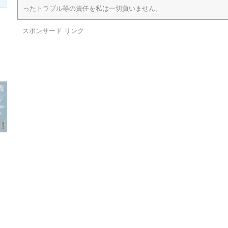
ったトラブル等の責任を私は一切負いません。
スポンサード リンク