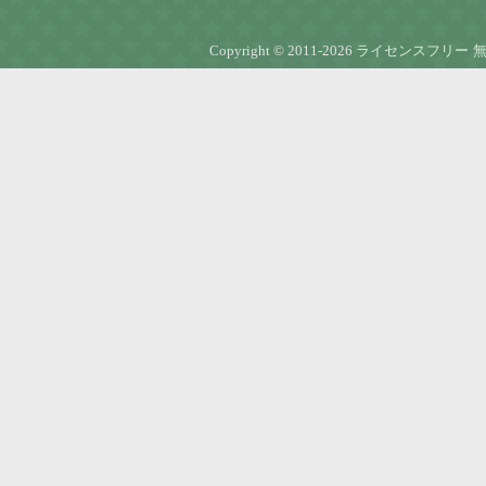
Copyright © 2011-2026
ライセンスフリー 