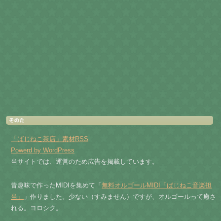
「ばじねこ茶店」素材RSS
Powerd by WordPress
当サイトでは、運営のため広告を掲載しています。
昔趣味で作ったMIDIを集めて「
無料オルゴールMIDI「ばじねこ音楽担
当」
」作りました。少ない（すみません）ですが、オルゴールって癒さ
れる。ヨロシク。